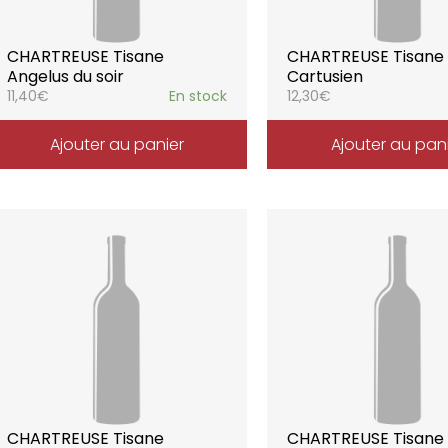
CHARTREUSE Tisane
CHARTREUSE Tisane
Angelus du soir
Cartusien
11,40
€
En stock
12,30
€
Ajouter au panier
Ajouter au pan
CHARTREUSE Tisane
CHARTREUSE Tisane