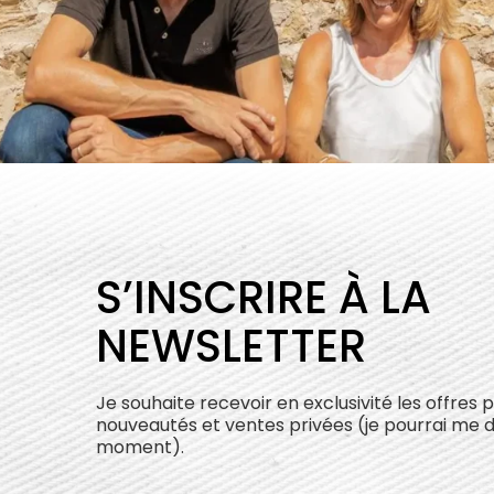
S’INSCRIRE À LA
NEWSLETTER
Je souhaite recevoir en exclusivité les offres 
nouveautés et ventes privées (je pourrai me 
moment).