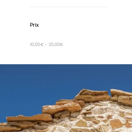
Prix
10,00
€
-
20,00
€