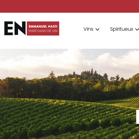
Vins
Spiritueux