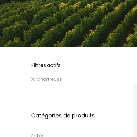
Filtres actifs
Chartreuse
Catégories de produits
Sakés