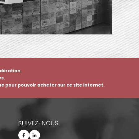
dération.
s.
que pour pouvoir acheter sur ce site Internet.
SUIVEZ-NOUS