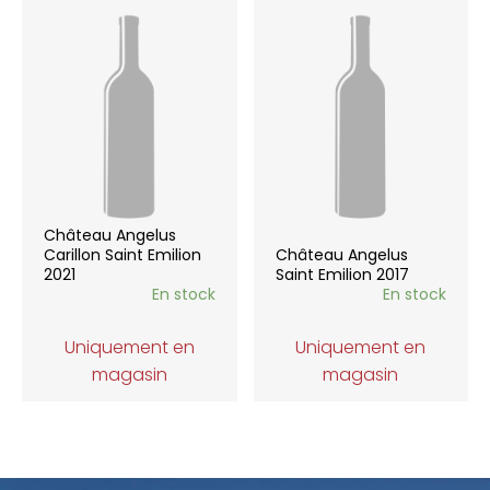
Château Angelus
Carillon Saint Emilion
Château Angelus
2021
Saint Emilion 2017
En stock
En stock
Uniquement en
Uniquement en
magasin
magasin