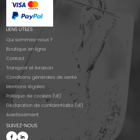
LIENS UTILES
Qui sommes-nous ?
Boutique en ligne
Contact
Transport et livraison
Conditions générales de vente
Mentions légales
Politique de cookies (UE)
Déclaration de confidentialité (UE)
Avertissement
SUIVEZ-NOUS