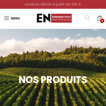
Livraison offerte à partir de 300 €
0
NOS PRODUITS