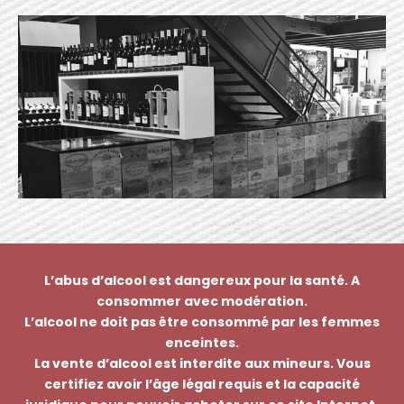
L’abus d’alcool est dangereux pour la santé. A
consommer avec modération.
L’alcool ne doit pas être consommé par les femmes
enceintes.
La vente d’alcool est interdite aux mineurs. Vous
certifiez avoir l’âge légal requis et la capacité