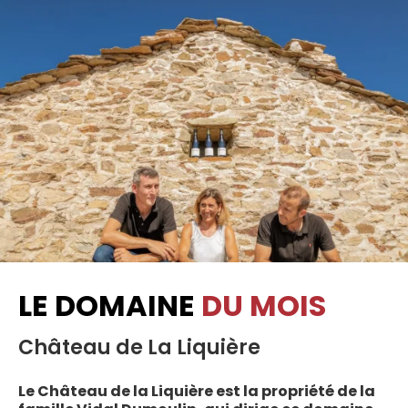
LE DOMAINE
DU MOIS
Château de La Liquière
Le Château de la Liquière est la propriété de la