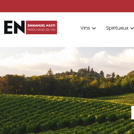
Vins
Spiritueux