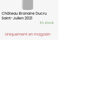
Château Branaire Ducru
Saint-Julien 2021
En stock
Uniquement en magasin