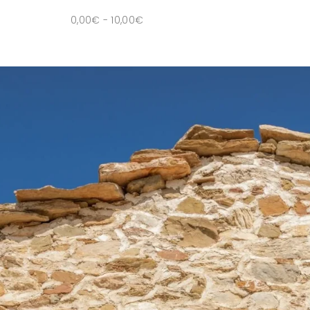
0,00
€
-
10,00
€