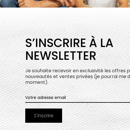
S’INSCRIRE À LA
NEWSLETTER
Je souhaite recevoir en exclusivité les offres 
nouveautés et ventes privées (je pourrai me 
moment).