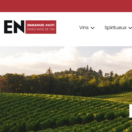
Vins
Spiritueux