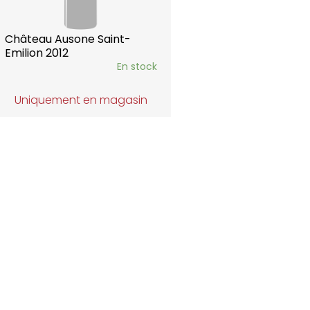
Château Ausone Saint-
Emilion 2012
En stock
Uniquement en magasin