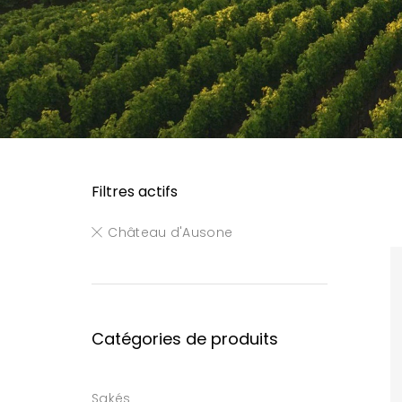
Filtres actifs
Château d'Ausone
Catégories de produits
Sakés