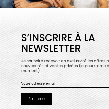
S’INSCRIRE À LA
NEWSLETTER
Je souhaite recevoir en exclusivité les offres 
nouveautés et ventes privées (je pourrai me 
moment).