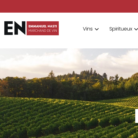
Vins
Spiritueux