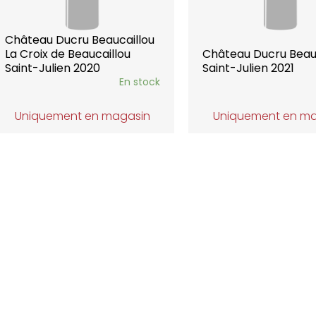
Château Ducru Beaucaillou
La Croix de Beaucaillou
Château Ducru Beau
Saint-Julien 2020
Saint-Julien 2021
En stock
Uniquement en magasin
Uniquement en m