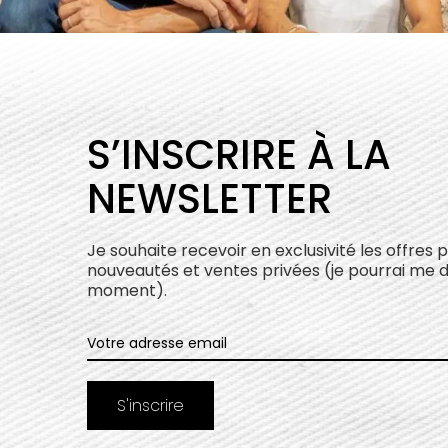
S’INSCRIRE À LA
NEWSLETTER
Je souhaite recevoir en exclusivité les offres 
nouveautés et ventes privées (je pourrai me 
moment).