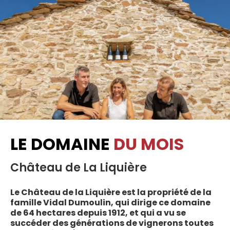
LE DOMAINE
DU MOIS
Château de La Liquière
Le Château de la Liquière est la propriété de la
famille Vidal Dumoulin, qui dirige ce domaine
de 64 hectares depuis 1912, et qui a vu se
succéder des générations de vignerons toutes