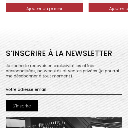
Ajouter au panier
Ajouter 
S’INSCRIRE À LA NEWSLETTER
Je souhaite recevoir en exclusivité les offres
personnalisées, nouveautés et ventes privées (je pourrai
me désabonner à tout moment).