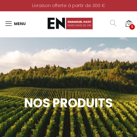
Livraison offerte à partir de 300 €
0
NOS PRODUITS