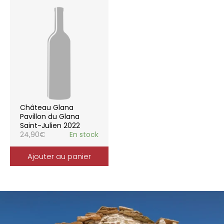
Château Glana
Pavillon du Glana
Saint-Julien 2022
24,90
€
En stock
Ajouter au panier