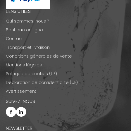
LIENS UTILES
Qui sommes-nous ?
Boutique en ligne
Contact
Transport et livraison
Conditions générales de vente
Mentions légales
Politique de cookies (UE)
Déclaration de confidentialité (UE)
Avertissement
SUIVEZ-NOUS
NEWSLETTER