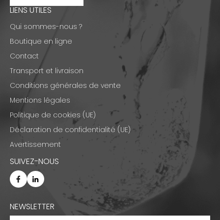
LIENS UTILES
Qui sommes-nous ?
Boutique en ligne
Contact
Transport et livraison
Conditions générales de vente
Mentions légales
Politique de cookies (UE)
Déclaration de confidentialité (UE)
Avertissement
SUIVEZ-NOUS
NEWSLETTER