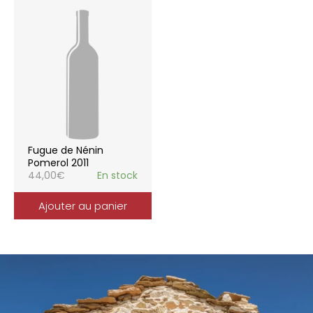
Fugue de Nénin
Pomerol 2011
44,00
€
En stock
Ajouter au panier