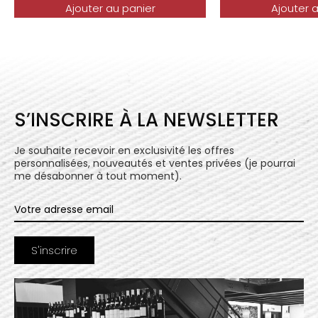
Ajouter au panier
Ajouter 
S’INSCRIRE À LA NEWSLETTER
Je souhaite recevoir en exclusivité les offres
personnalisées, nouveautés et ventes privées (je pourrai
me désabonner à tout moment).