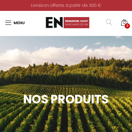
Livraison offerte à partir de 300 €
0
NOS PRODUITS