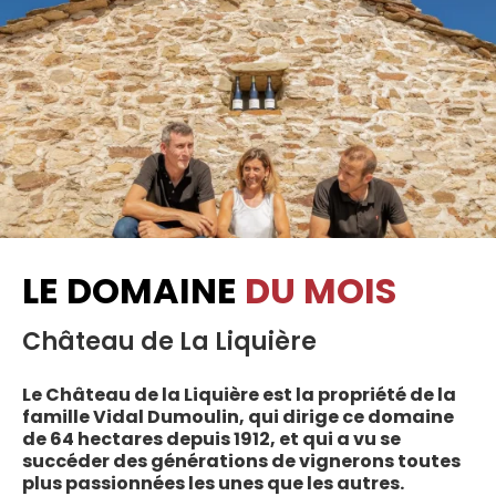
LE DOMAINE
DU MOIS
Château de La Liquière
Le Château de la Liquière est la propriété de la
famille Vidal Dumoulin, qui dirige ce domaine
de 64 hectares depuis 1912, et qui a vu se
succéder des générations de vignerons toutes
plus passionnées les unes que les autres.