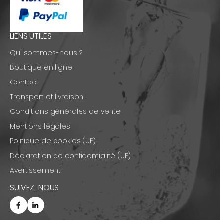
LIENS UTILES
Qui sommes-nous ?
Boutique en ligne
Contact
Transport et livraison
Conditions générales de vente
Mentions légales
Politique de cookies (UE)
Déclaration de confidentialité (UE)
Avertissement
SUIVEZ-NOUS