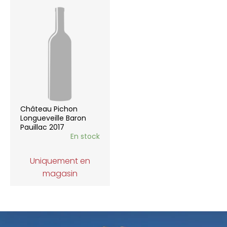
Château Pichon
Longueveille Baron
Pauillac 2017
En stock
Uniquement en
magasin