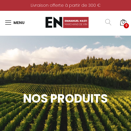
Livraison offerte à partir de 300 €
0
NOS PRODUITS