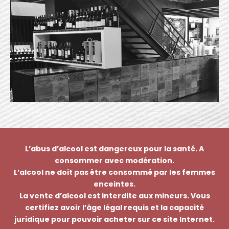
L’abus d’alcool est dangereux pour la santé. A
consommer avec modération.
L’alcool ne doit pas être consommé par les femmes
enceintes.
La vente d’alcool est interdite aux mineurs. Vous
certifiez avoir l’âge légal requis et la capacité
juridique pour pouvoir acheter sur ce site Internet.