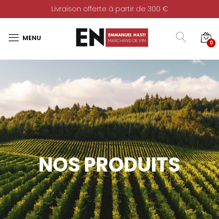
Livraison offerte à partir de 300 €
0
NOS PRODUITS