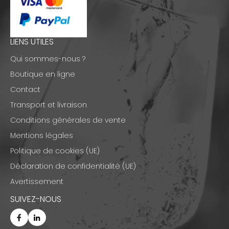
LIENS UTILES
Qui sommes-nous ?
Boutique en ligne
Contact
Transport et livraison
Conditions générales de vente
Mentions légales
Politique de cookies (UE)
Déclaration de confidentialité (UE)
Avertissement
SUIVEZ-NOUS