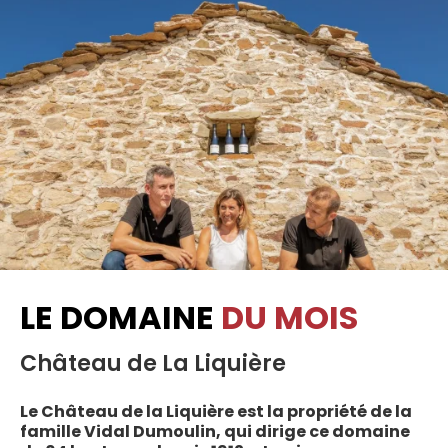
LE DOMAINE
DU MOIS
Château de La Liquière
Le Château de la Liquière est la propriété de la
famille Vidal Dumoulin, qui dirige ce domaine