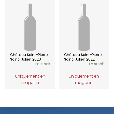
Château Saint-Pierre
Château Saint-Pierre
Saint-Julien 2020
Saint-Julien 2022
En stock
En stock
Uniquement en
Uniquement en
magasin
magasin