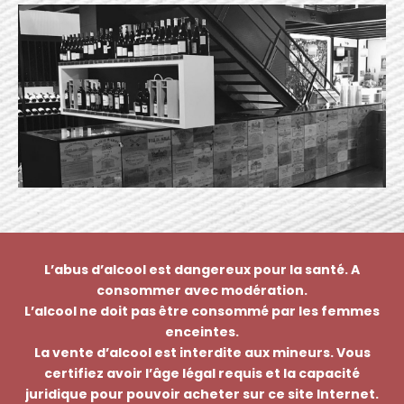
L’abus d’alcool est dangereux pour la santé. A
consommer avec modération.
L’alcool ne doit pas être consommé par les femmes
enceintes.
La vente d’alcool est interdite aux mineurs. Vous
certifiez avoir l’âge légal requis et la capacité
juridique pour pouvoir acheter sur ce site Internet.