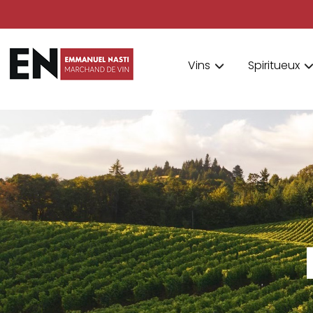
Vins
Spiritueux