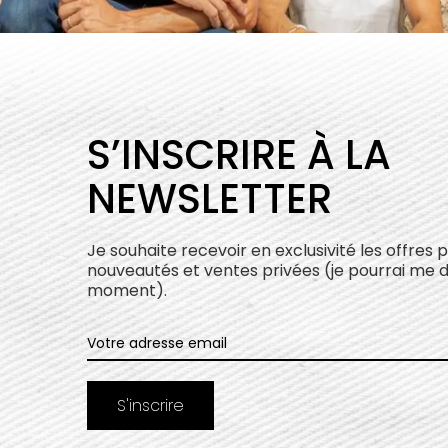
S’INSCRIRE À LA
NEWSLETTER
Je souhaite recevoir en exclusivité les offres 
nouveautés et ventes privées (je pourrai me 
moment).