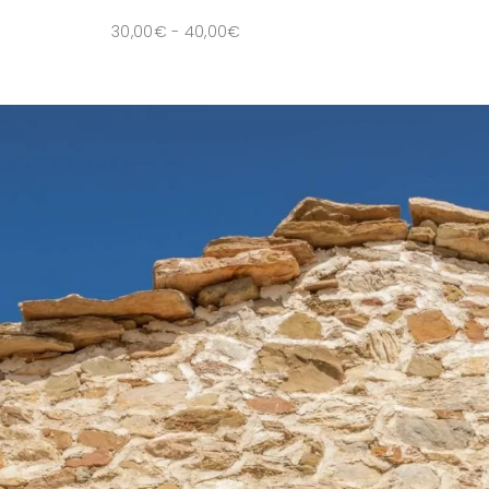
30,00
€
-
40,00
€