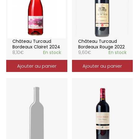
Château Turcaud
Château Turcaud
Bordeaux Clairet 2024
Bordeaux Rouge 2022
8,10
€
En stock
9,60
€
En stock
Ajouter au panier
Ajouter au panier