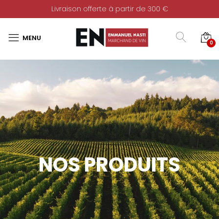
Livraison offerte à partir de 300 €
0
NOS PRODUITS