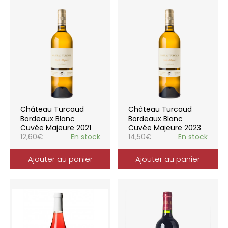
Château Turcaud
Château Turcaud
Bordeaux Blanc
Bordeaux Blanc
Cuvée Majeure 2021
Cuvée Majeure 2023
12,60
€
En stock
14,50
€
En stock
Ajouter au panier
Ajouter au panier