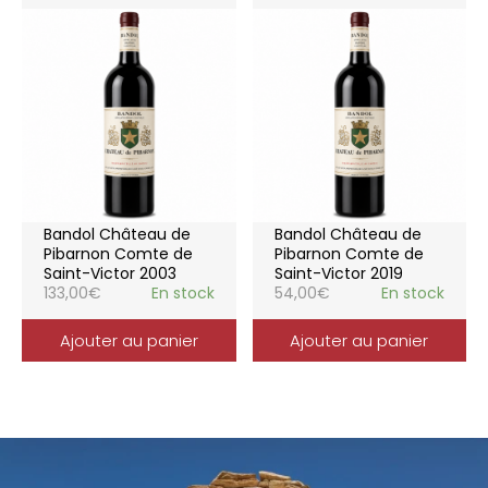
Bandol Château de
Bandol Château de
Pibarnon Comte de
Pibarnon Comte de
Saint-Victor 2003
Saint-Victor 2019
133,00
€
En stock
54,00
€
En stock
Ajouter au panier
Ajouter au panier