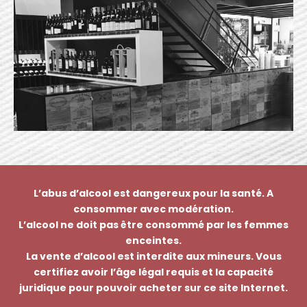
L’abus d’alcool est dangereux pour la santé. A
consommer avec modération.
L’alcool ne doit pas être consommé par les femmes
enceintes.
La vente d’alcool est interdite aux mineurs. Vous
certifiez avoir l’âge légal requis et la capacité
juridique pour pouvoir acheter sur ce site Internet.