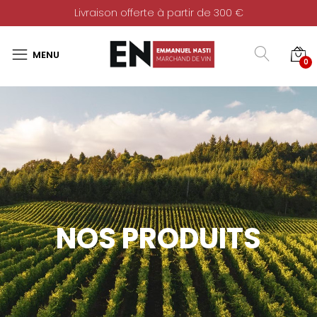
Livraison offerte à partir de 300 €
0
NOS PRODUITS