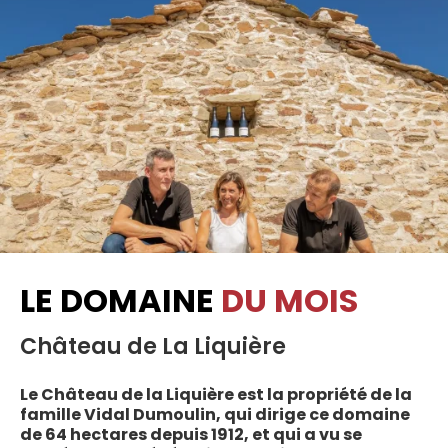
LE DOMAINE
DU MOIS
Château de La Liquière
Le Château de la Liquière est la propriété de la
famille Vidal Dumoulin, qui dirige ce domaine
de 64 hectares depuis 1912, et qui a vu se