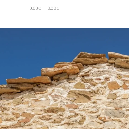
0,00
€
-
10,00
€