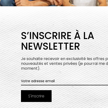
S’INSCRIRE À LA
NEWSLETTER
Je souhaite recevoir en exclusivité les offres 
nouveautés et ventes privées (je pourrai me 
moment).