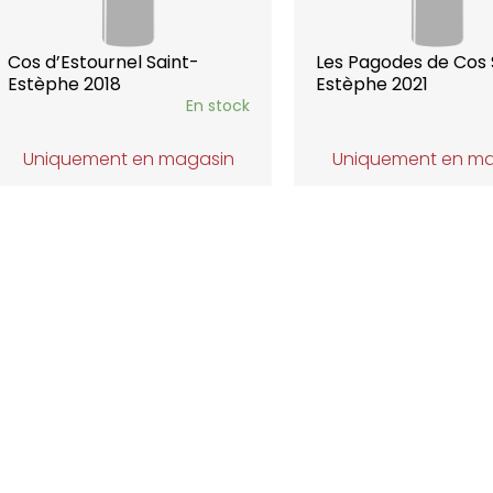
Cos d’Estournel Saint-
Les Pagodes de Cos 
Estèphe 2018
Estèphe 2021
En stock
Uniquement en magasin
Uniquement en m