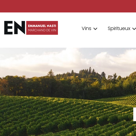
Vins
Spiritueux