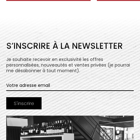
S’INSCRIRE À LA NEWSLETTER
Je souhaite recevoir en exclusivité les offres
personnalisées, nouveautés et ventes privées (je pourrai
me désabonner à tout moment).