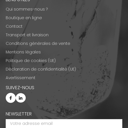
Qui sommes-nous ?
Boutique en ligne
Contact
Transport et livraison
Conditions générales de vente
Mentions légales
Politique de cookies (UE)
Déclaration de confidentialité (UE)
Avertissement
SUIVEZ-NOUS
NEWSLETTER