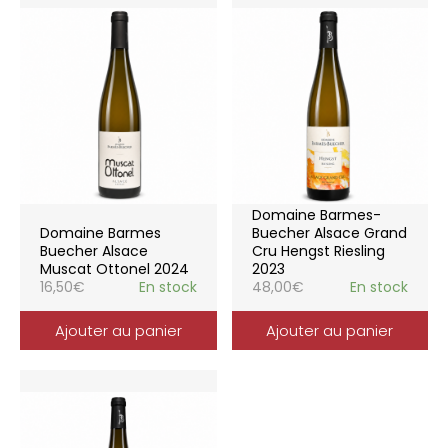
Domaine Barmes-
Domaine Barmes
Buecher Alsace Grand
Buecher Alsace
Cru Hengst Riesling
Muscat Ottonel 2024
2023
16,50
€
En stock
48,00
€
En stock
Ajouter au panier
Ajouter au panier