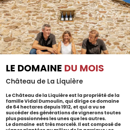
LE DOMAINE
DU MOIS
Château de La Liquière
Le Château de la Liquière est la propriété de la
famille Vidal Dumoulin, qui dirige ce domaine
de 64 hectares depuis 1912, et qui a vu se
succéder des générations de vignerons toutes
plus passionnées les unes que les autres.
Le domaine est très morcelé. Il est composé de