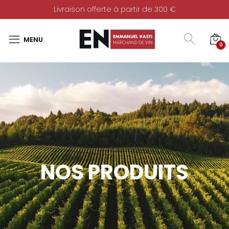
Livraison offerte à partir de 300 €
0
NOS PRODUITS