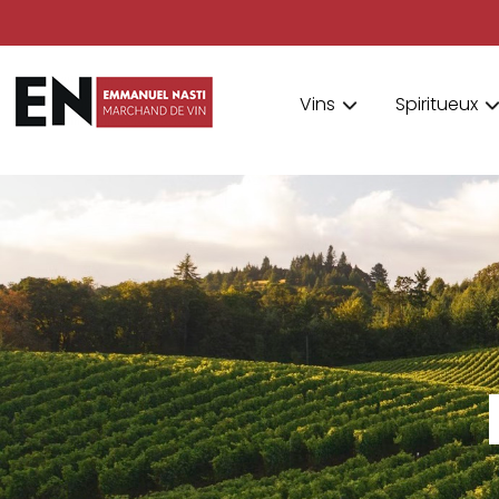
Vins
Spiritueux