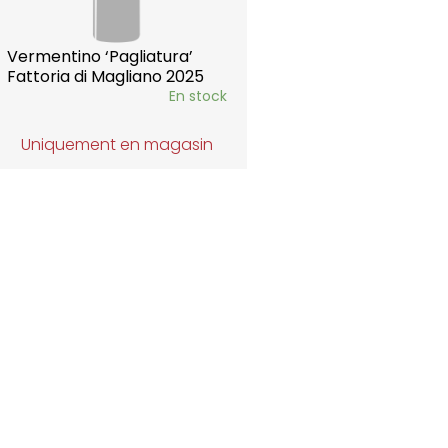
Vermentino ‘Pagliatura’
Fattoria di Magliano 2025
En stock
Uniquement en magasin