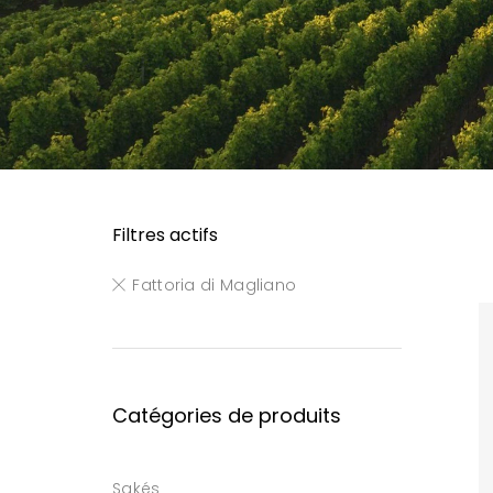
Filtres actifs
Fattoria di Magliano
Catégories de produits
Sakés