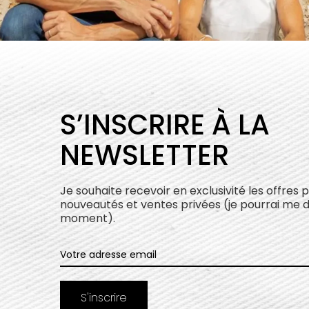
S’INSCRIRE À LA
NEWSLETTER
Je souhaite recevoir en exclusivité les offres 
nouveautés et ventes privées (je pourrai me 
moment).