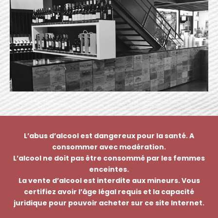
L’abus d’alcool est dangereux pour la santé. A
consommer avec modération.
L’alcool ne doit pas être consommé par les femmes
enceintes.
La vente d’alcool est interdite aux mineurs. Vous
certifiez avoir l’âge légal requis et la capacité
juridique pour pouvoir acheter sur ce site Internet.