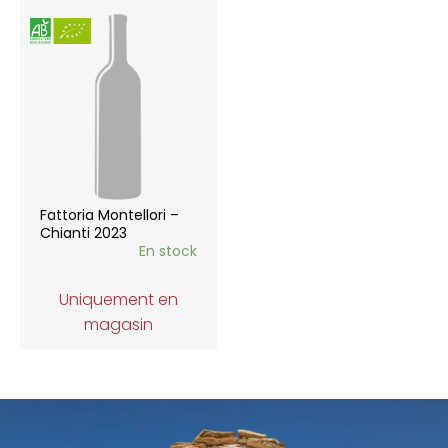
Fattoria Montellori –
Chianti 2023
En stock
Uniquement en
magasin