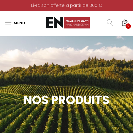
Livraison offerte à partir de 300 €
0
NOS PRODUITS