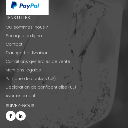
LIENS UTILES
Qui sommes-nous ?
Boutique en ligne
Contact
Transport et livraison
Conditions générales de vente
Mentions légales
Politique de cookies (UE)
Déclaration de confidentialité (UE)
Avertissement
SUIVEZ-NOUS