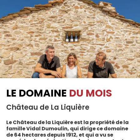
LE DOMAINE
DU MOIS
Château de La Liquière
Le Château de la Liquière est la propriété de la
famille Vidal Dumoulin, qui dirige ce domaine
de 64 hectares depuis 1912, et qui a vu se