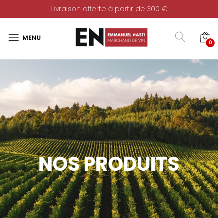
Livraison offerte à partir de 300 €
0
NOS PRODUITS