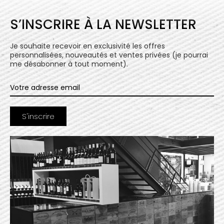
S’INSCRIRE À LA NEWSLETTER
Je souhaite recevoir en exclusivité les offres
personnalisées, nouveautés et ventes privées (je pourrai
me désabonner à tout moment).