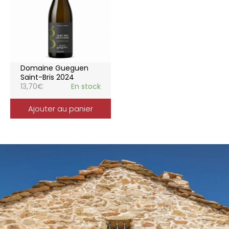
Domaine Gueguen
Saint-Bris 2024
13,70
€
En stock
Ajouter au panier