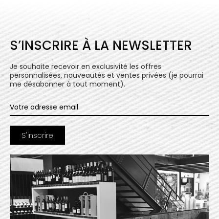
S’INSCRIRE À LA NEWSLETTER
Je souhaite recevoir en exclusivité les offres
personnalisées, nouveautés et ventes privées (je pourrai
me désabonner à tout moment).