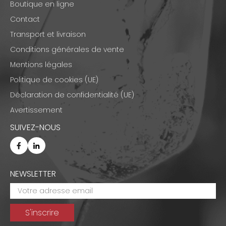
Boutique en ligne
Contact
Transport et livraison
Conditions générales de vente
Mentions légales
Politique de cookies (UE)
Déclaration de confidentialité (UE)
Avertissement
SUIVEZ-NOUS
NEWSLETTER