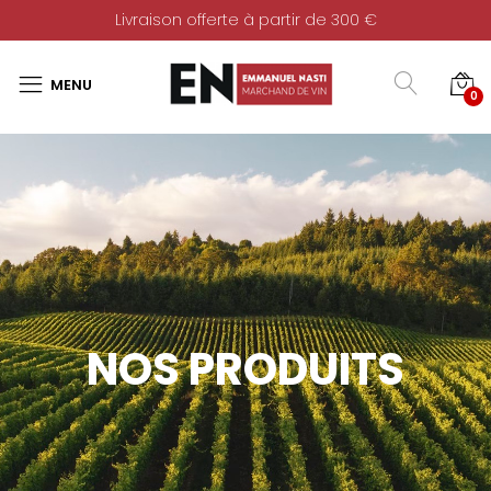
Livraison offerte à partir de 300 €
0
NOS PRODUITS