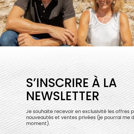
S’INSCRIRE À LA
NEWSLETTER
Je souhaite recevoir en exclusivité les offres 
nouveautés et ventes privées (je pourrai me 
moment).