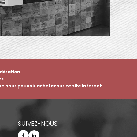
dération.
s.
que pour pouvoir acheter sur ce site Internet.
SUIVEZ-NOUS