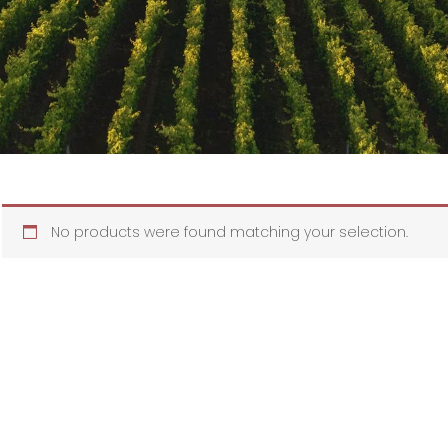
No products were found matching your selection.