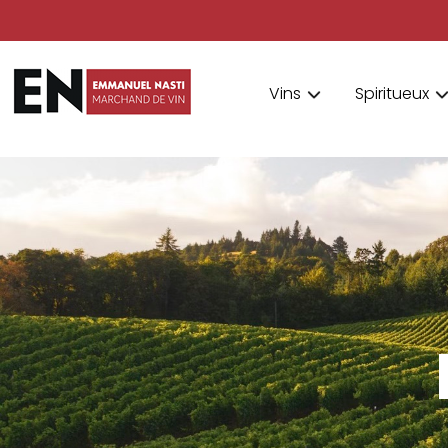
Vins
Spiritueux