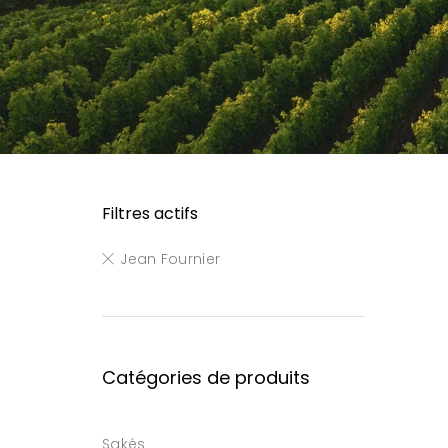
Filtres actifs
Jean Fournier
Catégories de produits
Sakés