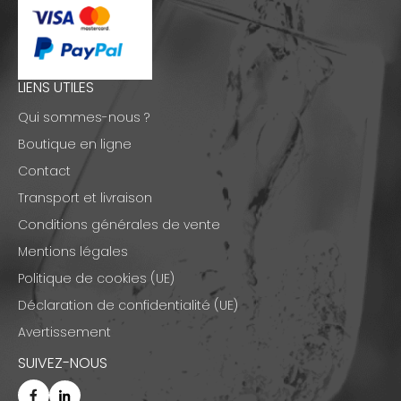
LIENS UTILES
Qui sommes-nous ?
Boutique en ligne
Contact
Transport et livraison
Conditions générales de vente
Mentions légales
Politique de cookies (UE)
Déclaration de confidentialité (UE)
Avertissement
SUIVEZ-NOUS