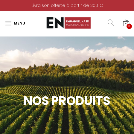
Livraison offerte à partir de 300 €
0
NOS PRODUITS