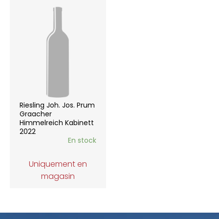
Riesling Joh. Jos. Prum
Graacher
Himmelreich Kabinett
2022
En stock
Uniquement en
magasin