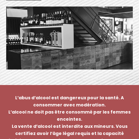
L’abus d’alcool est dangereux pour la santé. A
consommer avec modération.
L’alcool ne doit pas être consommé par les femmes
enceintes.
La vente d’alcool est interdite aux mineurs. Vous
certifiez avoir l’âge légal requis et la capacité