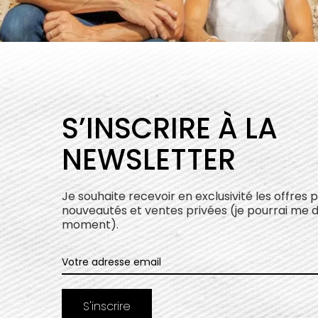
S’INSCRIRE À LA
NEWSLETTER
Je souhaite recevoir en exclusivité les offres 
nouveautés et ventes privées (je pourrai me 
moment).