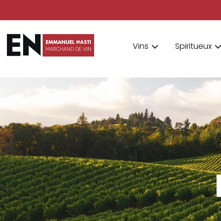
Vins
Spiritueux