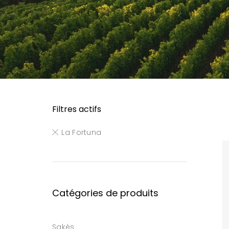
Filtres actifs
La Fortuna
Catégories de produits
Sakés