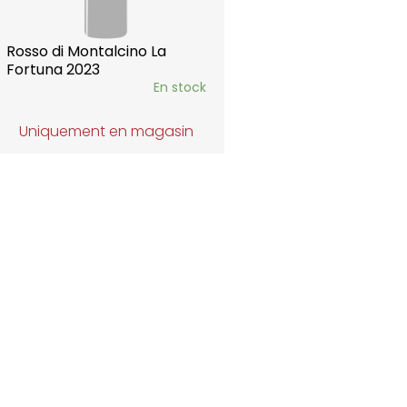
Rosso di Montalcino La
Fortuna 2023
En stock
Uniquement en magasin