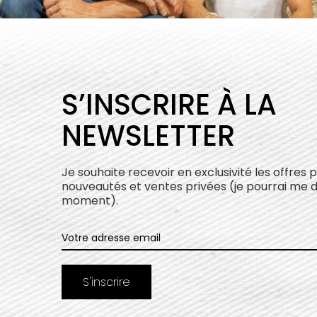
S’INSCRIRE À LA
NEWSLETTER
Je souhaite recevoir en exclusivité les offres 
nouveautés et ventes privées (je pourrai me 
moment).