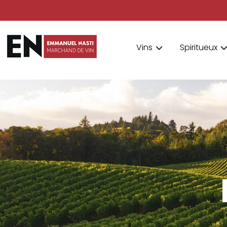
Vins
Spiritueux