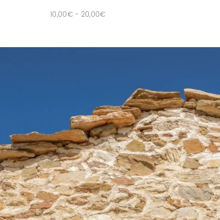
10,00
€
-
20,00
€