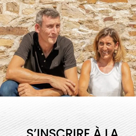
S’INSCRIRE À LA