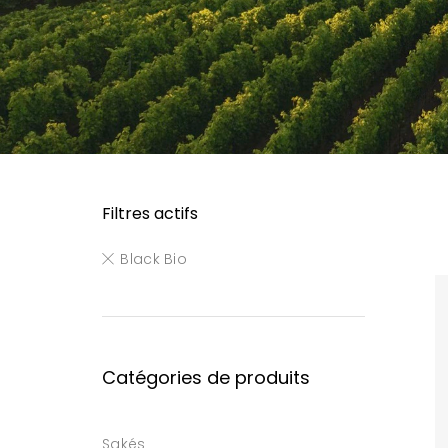
Filtres actifs
Black Bio
Catégories de produits
Sakés