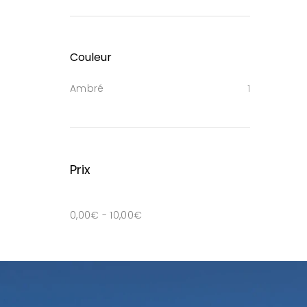
Couleur
Ambré
1
Prix
0,00
€
-
10,00
€