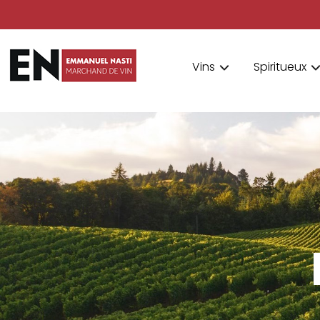
Vins
Spiritueux