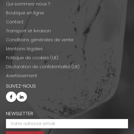
Qui sommes-nous ?
Boutique en ligne
Contact
Transport et livraison
Conditions générales de vente
Mentions légales
Politique de cookies (UE)
Déclaration de confidentialité (UE)
Avertissement
SUIVEZ-NOUS
NEWSLETTER