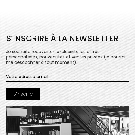
S’INSCRIRE À LA NEWSLETTER
Je souhaite recevoir en exclusivité les offres
personnalisées, nouveautés et ventes privées (je pourrai
me désabonner à tout moment).