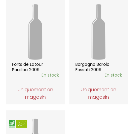
Forts de Latour
Borgogno Barolo
Pauillac 2009
Fossati 2009
En stock
En stock
Uniquement en
Uniquement en
magasin
magasin