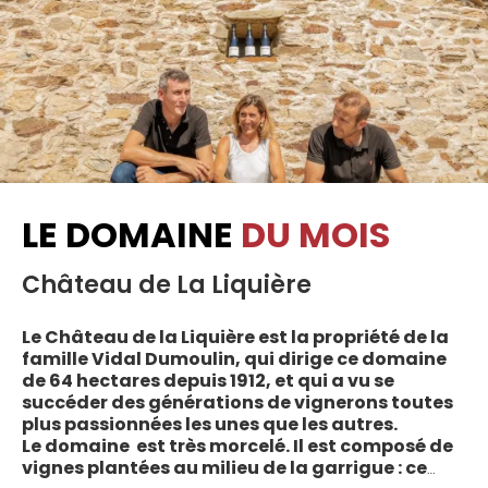
LE DOMAINE
DU MOIS
Château de La Liquière
Le Château de la Liquière est la propriété de la
famille Vidal Dumoulin, qui dirige ce domaine
de 64 hectares depuis 1912, et qui a vu se
succéder des générations de vignerons toutes
plus passionnées les unes que les autres.
Le domaine est très morcelé. Il est composé de
vignes plantées au milieu de la garrigue : ce