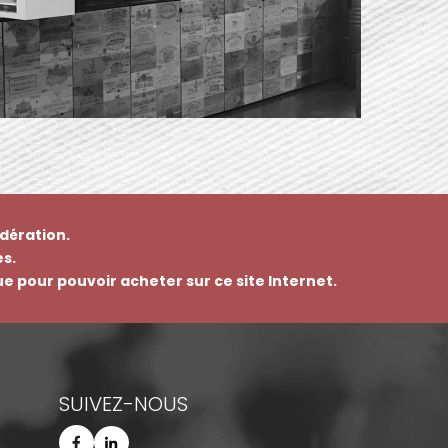
dération.
s.
que pour pouvoir acheter sur ce site Internet.
SUIVEZ-NOUS