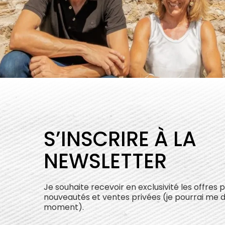
S’INSCRIRE À LA
NEWSLETTER
Je souhaite recevoir en exclusivité les offres 
nouveautés et ventes privées (je pourrai me 
moment).