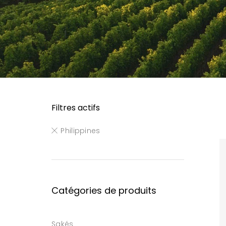
Filtres actifs
Philippines
Catégories de produits
Sakés