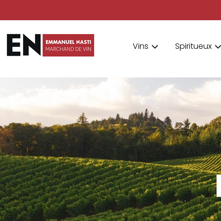
Vins
Spiritueux