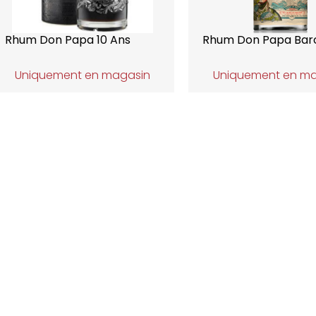
Rhum Don Papa 10 Ans
Rhum Don Papa Bar
Uniquement en magasin
Uniquement en m