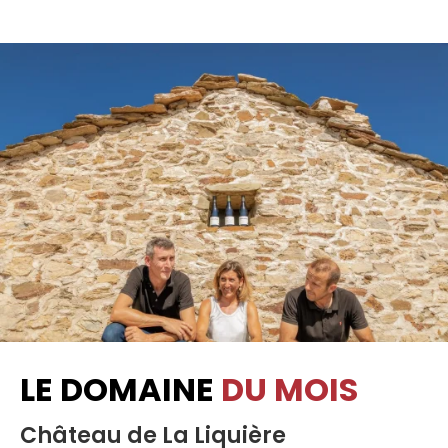
LE DOMAINE
DU MOIS
Château de La Liquière