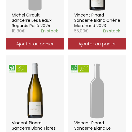
Michel Girault
Vincent Pinard
Sancerre Les Beaux
Sancerre Blanc Chêne
Regards Rosé 2025
Marchand 2023
18,80
€
En stock
55,00
€
En stock
Ajouter au panier
Ajouter au panier
Vincent Pinard
Vincent Pinard
Sancerre Blanc Florès
Sancerre Blanc Le