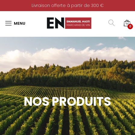
Livraison offerte à partir de 300 €
0
NOS PRODUITS