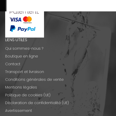
LIENS UTILES
Qui sommes-nous ?
Boutique en ligne
Contact
Transport et livraison
Conditions générales de vente
Mentions légales
Politique de cookies (UE)
Déclaration de confidentialité (UE)
Avertissement