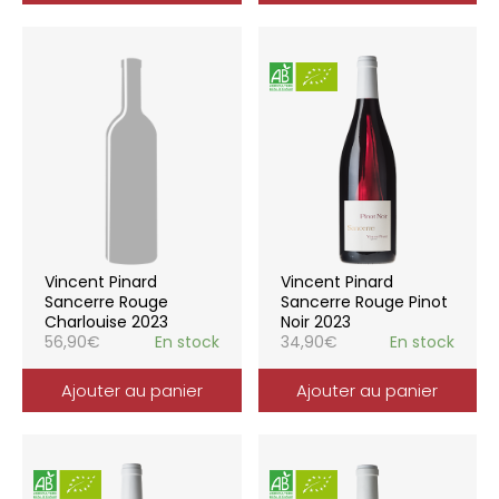
Vincent Pinard
Vincent Pinard
Sancerre Rouge
Sancerre Rouge Pinot
Charlouise 2023
Noir 2023
56,90
€
En stock
34,90
€
En stock
Ajouter au panier
Ajouter au panier