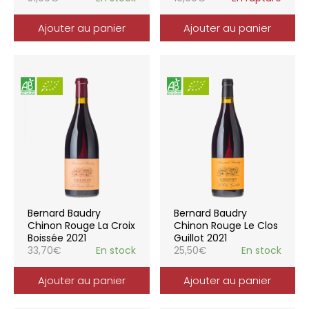
Ajouter au panier
Ajouter au panier
Bernard Baudry
Bernard Baudry
Chinon Rouge La Croix
Chinon Rouge Le Clos
Boissée 2021
Guillot 2021
33,70
€
En stock
25,50
€
En stock
Ajouter au panier
Ajouter au panier