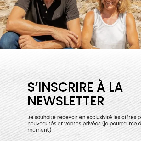
S’INSCRIRE À LA
NEWSLETTER
Je souhaite recevoir en exclusivité les offres 
nouveautés et ventes privées (je pourrai me 
moment).