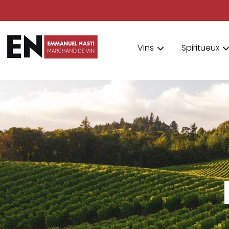
Vins
Spiritueux