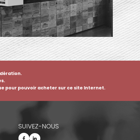
dération.
s.
que pour pouvoir acheter sur ce site Internet.
SUIVEZ-NOUS