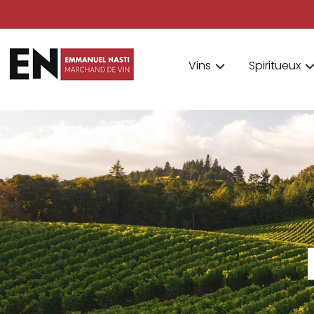
Vins
Spiritueux