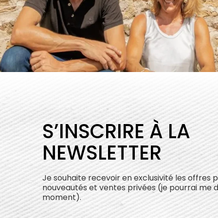
S’INSCRIRE À LA
NEWSLETTER
Je souhaite recevoir en exclusivité les offres 
nouveautés et ventes privées (je pourrai me 
moment).