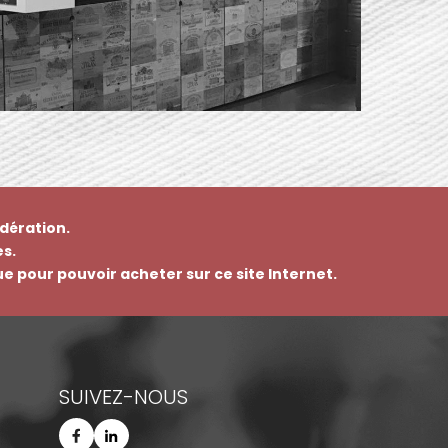
dération.
s.
que pour pouvoir acheter sur ce site Internet.
SUIVEZ-NOUS