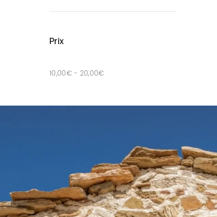
Prix
10,00
€
-
20,00
€