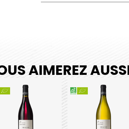
OUS AIMEREZ AUSSI.