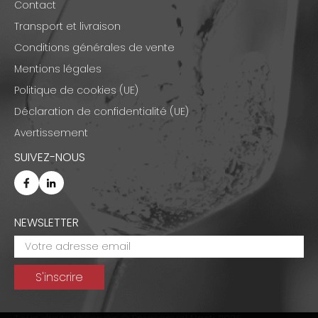
Contact
Transport et livraison
Conditions générales de vente
Mentions légales
Politique de cookies (UE)
Déclaration de confidentialité (UE)
Avertissement
SUIVEZ-NOUS
NEWSLETTER