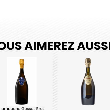
OUS AIMEREZ AUSSI.
hampagne Gosset Brut