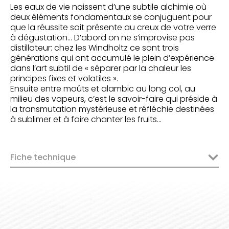
Les eaux de vie naissent d’une subtile alchimie où
deux éléments fondamentaux se conjuguent pour
que la réussite soit présente au creux de votre verre
à dégustation… D’abord on ne s’improvise pas
distillateur: chez les Windholtz ce sont trois
générations qui ont accumulé le plein d’expérience
dans l’art subtil de « séparer par la chaleur les
principes fixes et volatiles ».
Ensuite entre moûts et alambic au long col, au
milieu des vapeurs, c’est le savoir-faire qui préside à
la transmutation mystérieuse et réfléchie destinées
à sublimer et à faire chanter les fruits…
Fiche technique