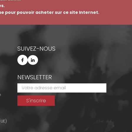
s.
que pour pouvoir acheter sur ce site Internet.
SUIVEZ-NOUS
NEWSLETTER
e
(UE)