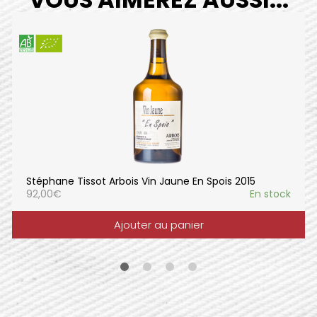
Stéphane Tissot Arbois Vin Jaune En Spois 2015
92,00
€
En stock
Ajouter au panier