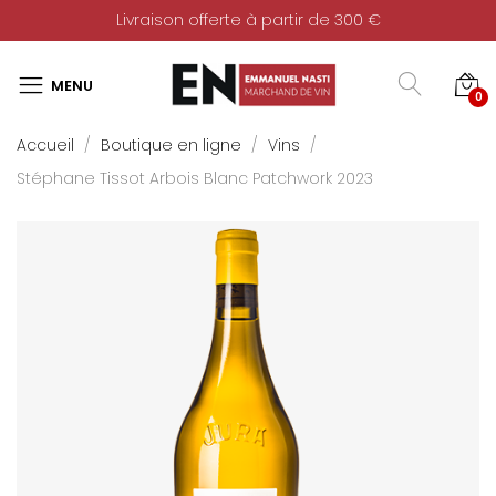
Livraison offerte à partir de 300 €
0
Accueil
Boutique en ligne
Vins
Stéphane Tissot Arbois Blanc Patchwork 2023