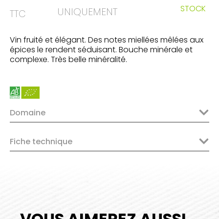
STOCK
UNIQUEMENT
TTC
Vin fruité et élégant. Des notes miellées mêlées aux
épices le rendent séduisant. Bouche minérale et
complexe. Très belle minéralité.
Domaine
Fiche technique
VOUS AIMEREZ AUSSI...