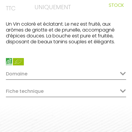
STOCK
UNIQUEMENT
TTC
Un Vin coloré et éclatant. Le nez est fruité, aux
arômes de griotte et de prunelle, accompagné
d’épices douces. La bouche est pure et fruitée,
disposant de beaux tanins souples et élégants.
Domaine
Fiche technique