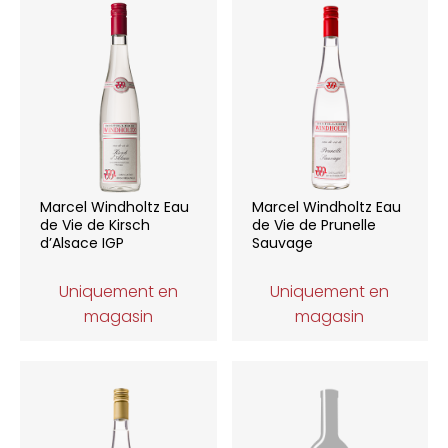
Marcel Windholtz Eau
Marcel Windholtz Eau
de Vie de Kirsch
de Vie de Prunelle
d’Alsace IGP
Sauvage
Uniquement en
Uniquement en
magasin
magasin