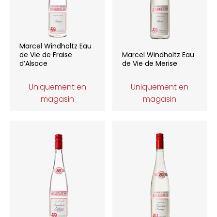
Marcel Windholtz Eau
de Vie de Fraise
Marcel Windholtz Eau
d’Alsace
de Vie de Merise
Uniquement en
Uniquement en
magasin
magasin