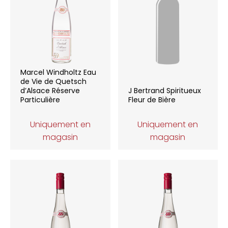
Marcel Windholtz Eau
de Vie de Quetsch
d’Alsace Réserve
J Bertrand Spiritueux
Particulière
Fleur de Bière
Uniquement en
Uniquement en
magasin
magasin