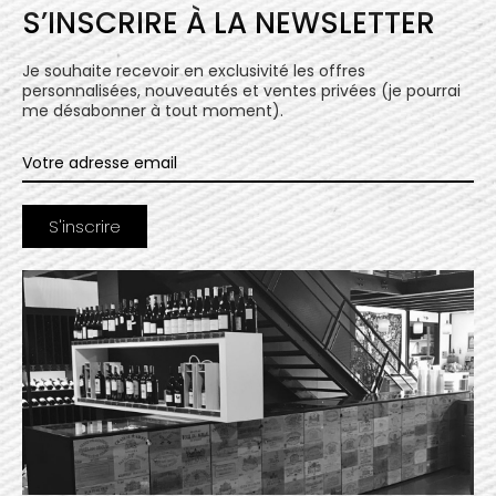
S’INSCRIRE À LA NEWSLETTER
Je souhaite recevoir en exclusivité les offres
personnalisées, nouveautés et ventes privées (je pourrai
me désabonner à tout moment).