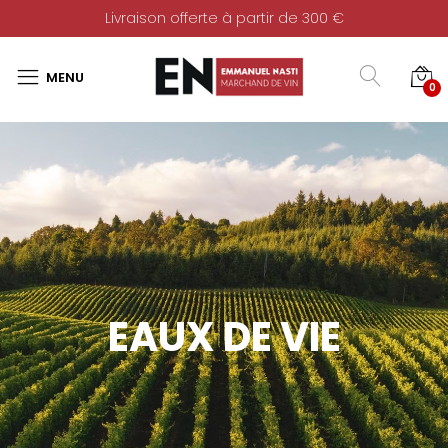
Livraison offerte à partir de 300 €
0
EAUX DE VIE