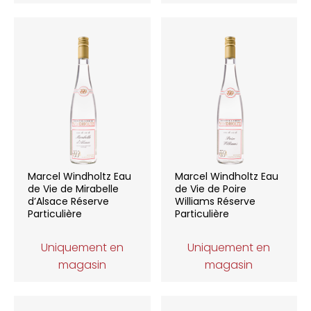
Marcel Windholtz Eau
Marcel Windholtz Eau
de Vie de Mirabelle
de Vie de Poire
d’Alsace Réserve
Williams Réserve
Particulière
Particulière
Uniquement en
Uniquement en
magasin
magasin