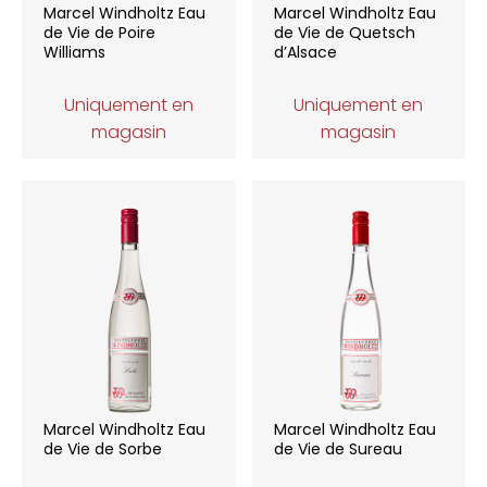
Marcel Windholtz Eau
Marcel Windholtz Eau
de Vie de Poire
de Vie de Quetsch
Williams
d’Alsace
Uniquement en
Uniquement en
magasin
magasin
Marcel Windholtz Eau
Marcel Windholtz Eau
de Vie de Sorbe
de Vie de Sureau