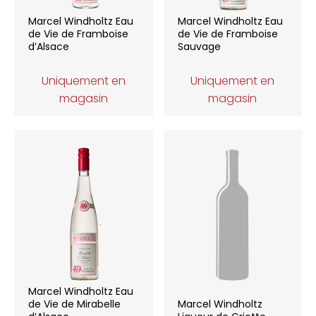
Marcel Windholtz Eau
Marcel Windholtz Eau
de Vie de Framboise
de Vie de Framboise
d’Alsace
Sauvage
Uniquement en
Uniquement en
magasin
magasin
Marcel Windholtz Eau
de Vie de Mirabelle
Marcel Windholtz