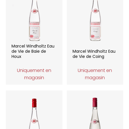
Marcel Windholtz Eau
de Vie de Baie de
Marcel Windholtz Eau
Houx
de Vie de Coing
Uniquement en
Uniquement en
magasin
magasin