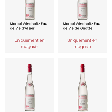
Marcel Windholtz Eau
Marcel Windholtz Eau
de Vie d’Alisier
de Vie de Griotte
Uniquement en
Uniquement en
magasin
magasin