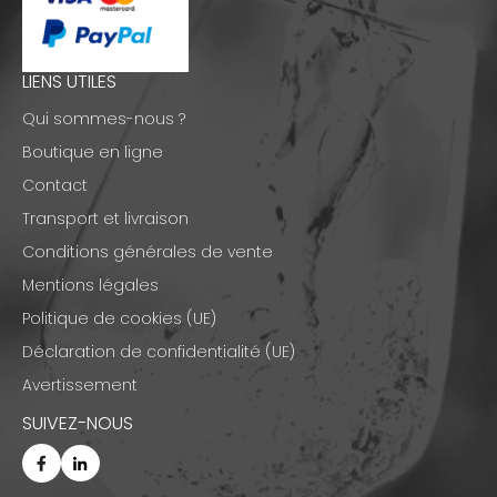
LIENS UTILES
Qui sommes-nous ?
Boutique en ligne
Contact
Transport et livraison
Conditions générales de vente
Mentions légales
Politique de cookies (UE)
Déclaration de confidentialité (UE)
Avertissement
SUIVEZ-NOUS