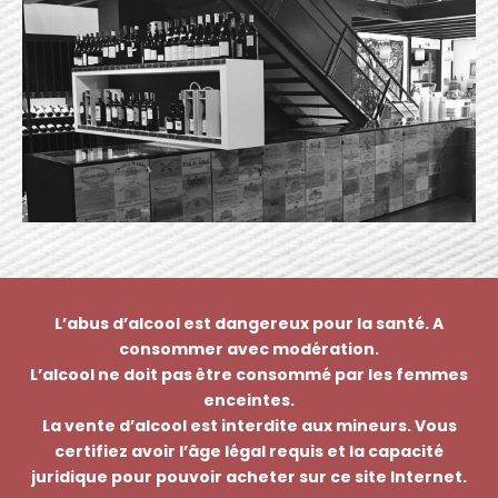
L’abus d’alcool est dangereux pour la santé. A
consommer avec modération.
L’alcool ne doit pas être consommé par les femmes
enceintes.
La vente d’alcool est interdite aux mineurs. Vous
certifiez avoir l’âge légal requis et la capacité
juridique pour pouvoir acheter sur ce site Internet.