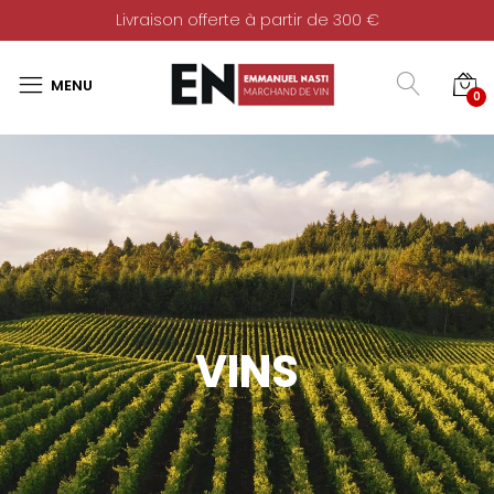
Livraison offerte à partir de 300 €
0
VINS