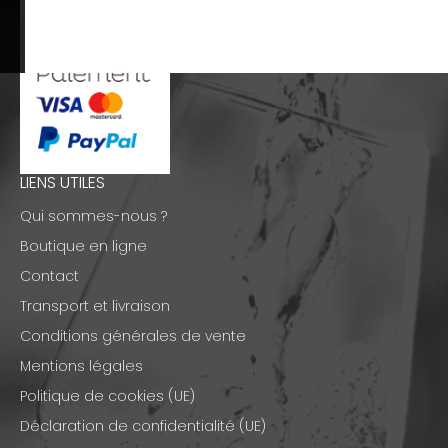
LIENS UTILES
Qui sommes-nous ?
Boutique en ligne
Contact
Transport et livraison
Conditions générales de vente
Mentions légales
Politique de cookies (UE)
Déclaration de confidentialité (UE)