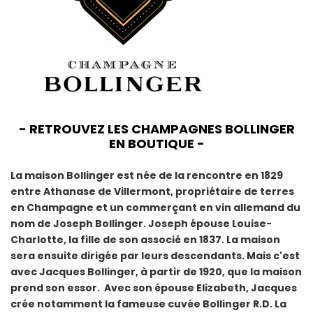
- RETROUVEZ LES CHAMPAGNES BOLLINGER
EN BOUTIQUE -
La maison Bollinger est née de la rencontre en 1829
entre Athanase de Villermont, propriétaire de terres
en Champagne et un commerçant en vin allemand du
nom de Joseph Bollinger. Joseph épouse Louise-
Charlotte, la fille de son associé en 1837. La maison
sera ensuite dirigée par leurs descendants. Mais c'est
avec Jacques Bollinger, à partir de 1920, que la maison
prend son essor. Avec son épouse Elizabeth, Jacques
crée notamment la fameuse cuvée Bollinger R.D. La