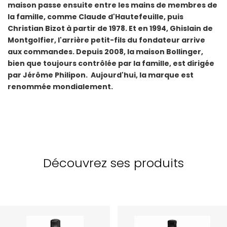
maison passe ensuite entre les mains de membres de
la famille, comme Claude d'Hautefeuille, puis
Christian Bizot à partir de 1978. Et en 1994, Ghislain de
Montgolfier, l'arrière petit-fils du fondateur arrive
aux commandes. Depuis 2008, la maison Bollinger,
bien que toujours contrôlée par la famille, est dirigée
par Jérôme Philipon. Aujourd'hui, la marque est
renommée mondialement.
Découvrez ses produits