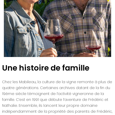
Une histoire de famille
Chez les Mabileau, la culture de la vigne remonte à plus de
quatre générations. Certaines archives datant de la fin du
19ème siècle témoignent de l’activité vigneronne de la
famille. C’est en 1991 que débute l’aventure de Frédéric et
Nathalie. Ensemble, ils lancent leur propre domaine
indépendamment de la propriété des parents de Frédéric,