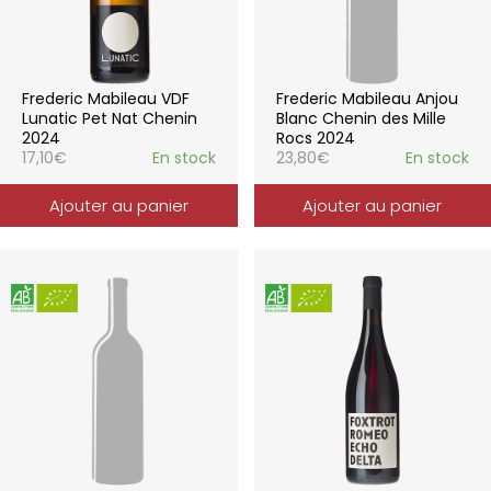
Frederic Mabileau VDF
Frederic Mabileau Anjou
Lunatic Pet Nat Chenin
Blanc Chenin des Mille
2024
Rocs 2024
17,10
€
En stock
23,80
€
En stock
Ajouter au panier
Ajouter au panier