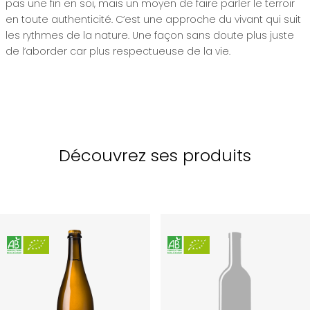
pas une fin en soi, mais un moyen de faire parler le terroir
en toute authenticité. C’est une approche du vivant qui suit
les rythmes de la nature. Une façon sans doute plus juste
de l’aborder car plus respectueuse de la vie.
Découvrez ses produits