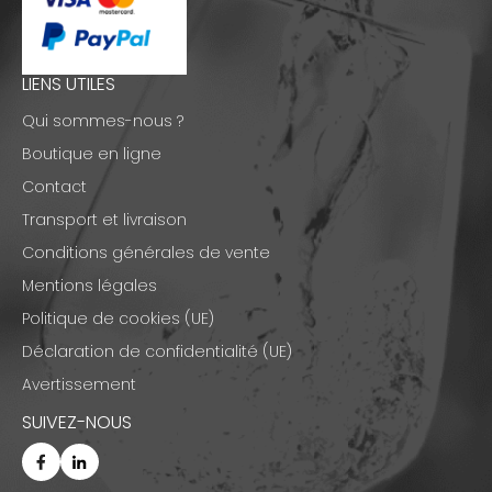
LIENS UTILES
Qui sommes-nous ?
Boutique en ligne
Contact
Transport et livraison
Conditions générales de vente
Mentions légales
Politique de cookies (UE)
Déclaration de confidentialité (UE)
Avertissement
SUIVEZ-NOUS