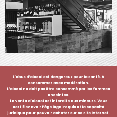
L’abus d’alcool est dangereux pour la santé. A
consommer avec modération.
L’alcool ne doit pas être consommé par les femmes
enceintes.
La vente d’alcool est interdite aux mineurs. Vous
certifiez avoir l’âge légal requis et la capacité
juridique pour pouvoir acheter sur ce site Internet.