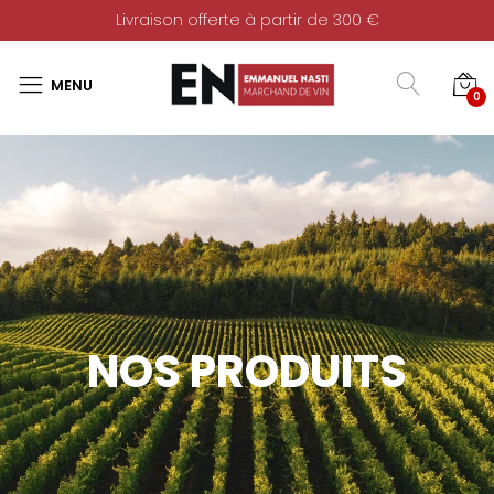
Livraison offerte à partir de 300 €
0
NOS PRODUITS