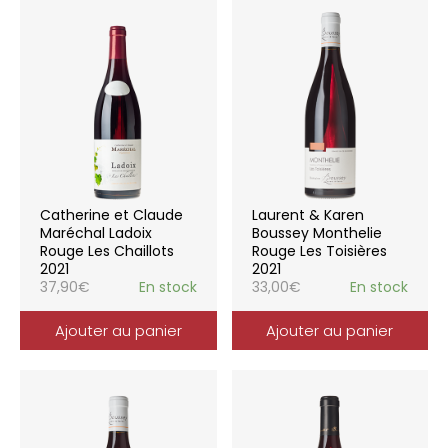
Catherine et Claude
Laurent & Karen
Maréchal Ladoix
Boussey Monthelie
Rouge Les Chaillots
Rouge Les Toisières
2021
2021
37,90
€
En stock
33,00
€
En stock
Ajouter au panier
Ajouter au panier