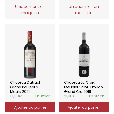
Uniquement en
Uniquement en
magasin
magasin
Château Dutruch
Château La Croix
Grand Poujeaux
Meunier Saint-Emilion
Moulis 2021
Grand Cru 2019
17,90
€
En stock
21,80
€
En stock
Ajouter au panier
Ajouter au panier