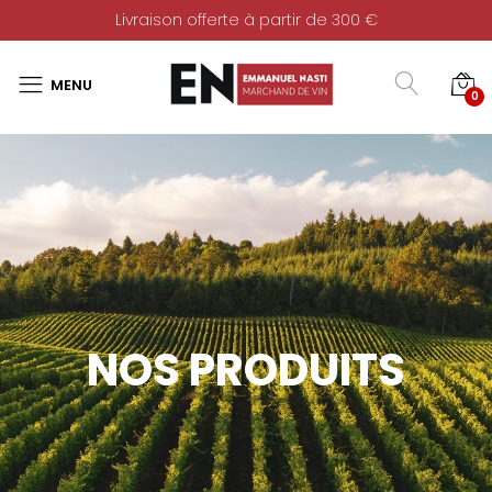
Livraison offerte à partir de 300 €
0
NOS PRODUITS