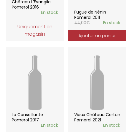
Château L’Evangile
Pomerol 2016
Fugue de Nénin
En stock
Pomerol 2011
44,00
€
En stock
Uniquement en
magasin
Ajouter au panier
La Conseillante
Vieux Château Certan
Pomerol 2017
Pomerol 2021
En stock
En stock