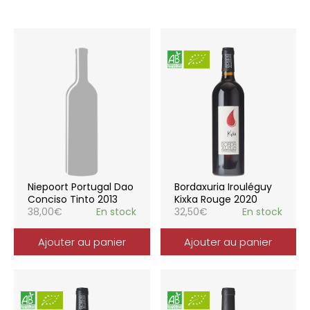
Niepoort Portugal Dao
Bordaxuria Irouléguy
Conciso Tinto 2013
Kixka Rouge 2020
38,00
€
En stock
32,50
€
En stock
Ajouter au panier
Ajouter au panier