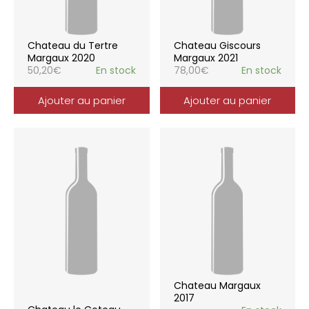
Chateau du Tertre
Chateau Giscours
Margaux 2020
Margaux 2021
50,20
€
En stock
78,00
€
En stock
Ajouter au panier
Ajouter au panier
Chateau Margaux
2017