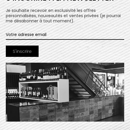
Je souhaite recevoir en exclusivité les offres
personnalisées, nouveautés et ventes privées (je pourrai
me désabonner à tout moment).