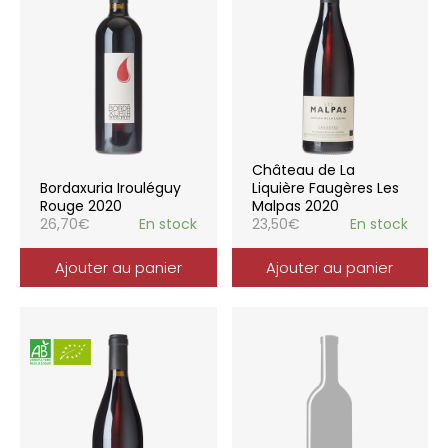
Château de La
Bordaxuria Irouléguy
Liquière Faugères Les
Rouge 2020
Malpas 2020
26,70
€
En stock
23,50
€
En stock
Ajouter au panier
Ajouter au panier