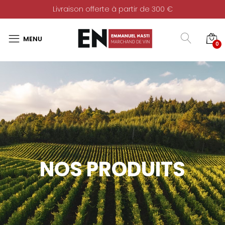
Livraison offerte à partir de 300 €
0
NOS PRODUITS