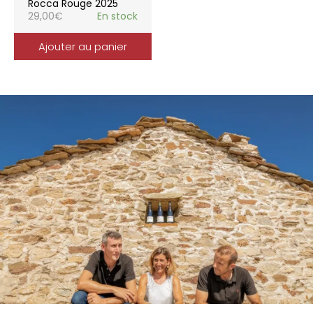
Rocca Rouge 2025
29,00
€
En stock
Ajouter au panier