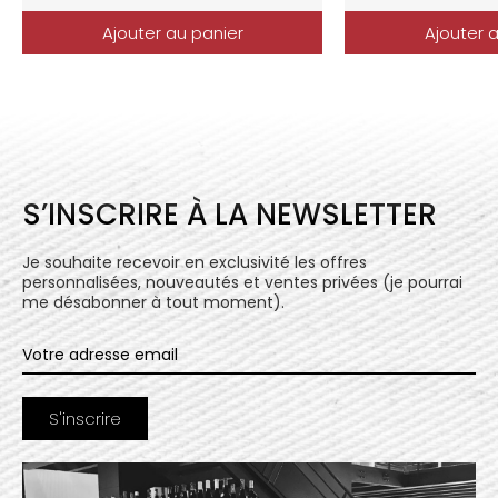
Ajouter au panier
Ajouter 
S’INSCRIRE À LA NEWSLETTER
Je souhaite recevoir en exclusivité les offres
personnalisées, nouveautés et ventes privées (je pourrai
me désabonner à tout moment).