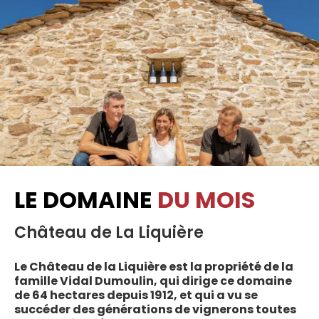
LE DOMAINE
DU MOIS
Château de La Liquière
Le Château de la Liquière est la propriété de la
famille Vidal Dumoulin, qui dirige ce domaine
de 64 hectares depuis 1912, et qui a vu se
succéder des générations de vignerons toutes