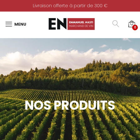
Livraison offerte à partir de 300 €
0
NOS PRODUITS