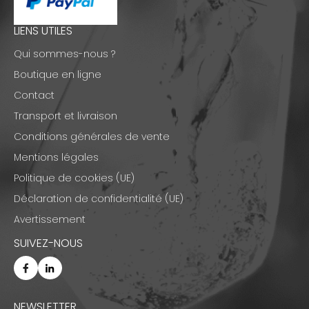
LIENS UTILES
Qui sommes-nous ?
Boutique en ligne
Contact
Transport et livraison
Conditions générales de vente
Mentions légales
Politique de cookies (UE)
Déclaration de confidentialité (UE)
Avertissement
SUIVEZ-NOUS
NEWSLETTER