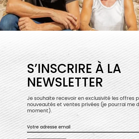
S’INSCRIRE À LA
NEWSLETTER
Je souhaite recevoir en exclusivité les offres 
nouveautés et ventes privées (je pourrai me 
moment).