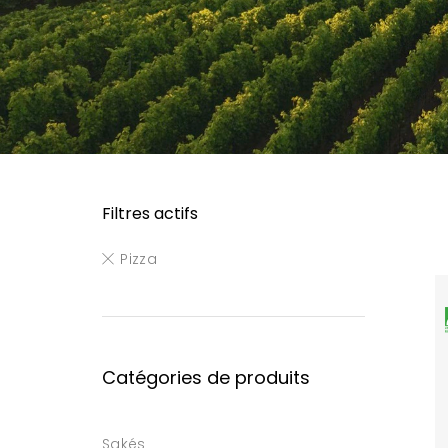
Filtres actifs
Pizza
Catégories de produits
Sakés