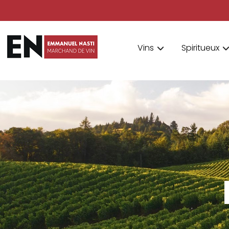
Vins
Spiritueux