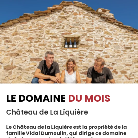
LE DOMAINE
DU MOIS
Château de La Liquière
Le Château de la Liquière est la propriété de la
famille Vidal Dumoulin, qui dirige ce domaine