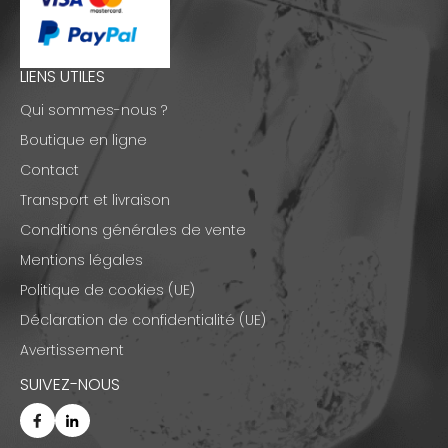
LIENS UTILES
Qui sommes-nous ?
Boutique en ligne
Contact
Transport et livraison
Conditions générales de vente
Mentions légales
Politique de cookies (UE)
Déclaration de confidentialité (UE)
Avertissement
SUIVEZ-NOUS