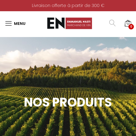
Livraison offerte à partir de 300 €
0
NOS PRODUITS