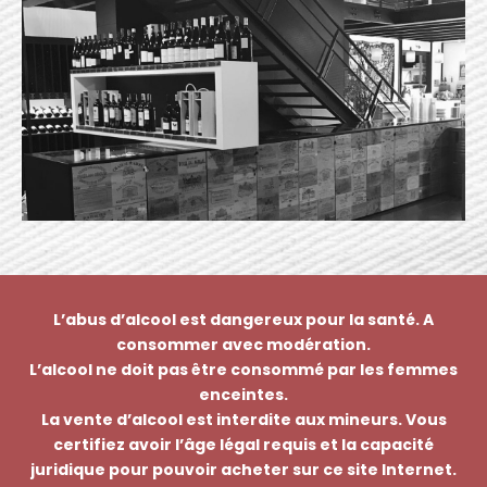
L’abus d’alcool est dangereux pour la santé. A
consommer avec modération.
L’alcool ne doit pas être consommé par les femmes
enceintes.
La vente d’alcool est interdite aux mineurs. Vous
certifiez avoir l’âge légal requis et la capacité
juridique pour pouvoir acheter sur ce site Internet.