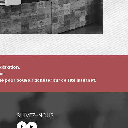
dération.
s.
que pour pouvoir acheter sur ce site Internet.
SUIVEZ-NOUS