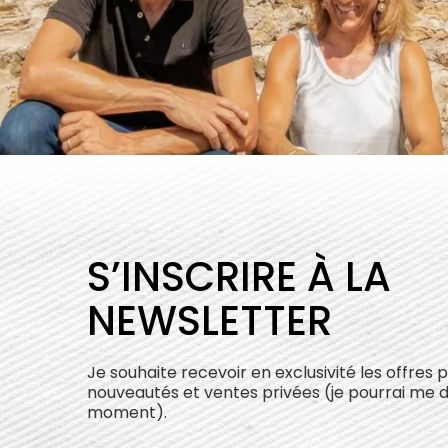
S’INSCRIRE À LA
NEWSLETTER
Je souhaite recevoir en exclusivité les offres 
nouveautés et ventes privées (je pourrai me 
moment).