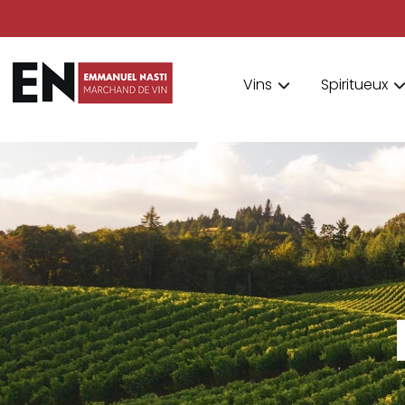
Vins
Spiritueux