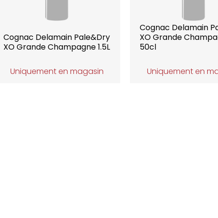
Cognac Delamain P
Cognac Delamain Pale&Dry
XO Grande Champa
XO Grande Champagne 1.5L
50cl
Uniquement en magasin
Uniquement en m