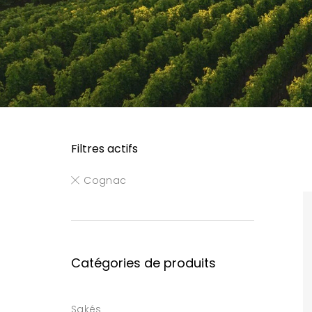
Filtres actifs
Cognac
Catégories de produits
Sakés