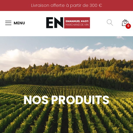
Livraison offerte à partir de 300 €
0
NOS PRODUITS