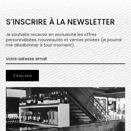
S’INSCRIRE À LA NEWSLETTER
Je souhaite recevoir en exclusivité les offres
personnalisées, nouveautés et ventes privées (je pourrai
me désabonner à tout moment).