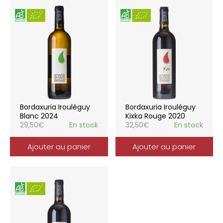
Bordaxuria Irouléguy
Bordaxuria Irouléguy
Blanc 2024
Kixka Rouge 2020
29,50
€
En stock
32,50
€
En stock
Ajouter au panier
Ajouter au panier