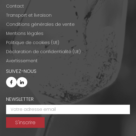
Contact
Transport et livraison
Conditions générales de vente
Mentions légales
Politique de cookies (UE)
Déclaration de confidentialité (UE)
Avertissement
SUIVEZ-NOUS
NEWSLETTER