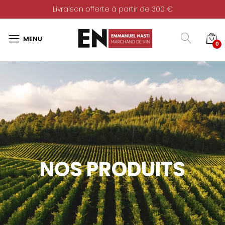
Livraison offerte à partir de 300 €
0
NOS PRODUITS