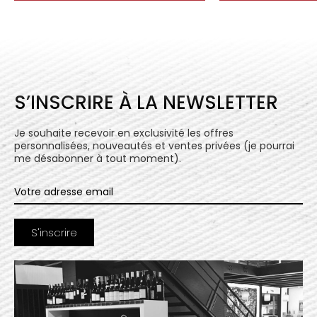
S’INSCRIRE À LA NEWSLETTER
Je souhaite recevoir en exclusivité les offres
personnalisées, nouveautés et ventes privées (je pourrai
me désabonner à tout moment).