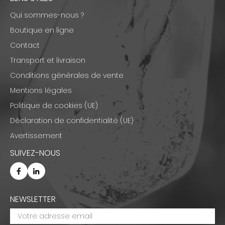
Qui sommes-nous ?
Boutique en ligne
Contact
Transport et livraison
Conditions générales de vente
Mentions légales
Politique de cookies (UE)
Déclaration de confidentialité (UE)
Avertissement
SUIVEZ-NOUS
NEWSLETTER