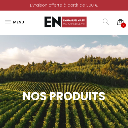
Livraison offerte à partir de 300 €
0
NOS PRODUITS