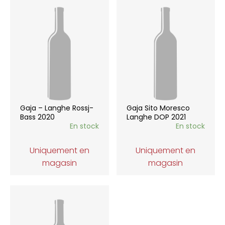
Gaja – Langhe Rossj-
Gaja Sito Moresco
Bass 2020
Langhe DOP 2021
En stock
En stock
Uniquement en
Uniquement en
magasin
magasin