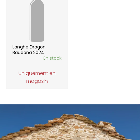
Langhe Dragon
Baudana 2024
En stock
Uniquement en
magasin