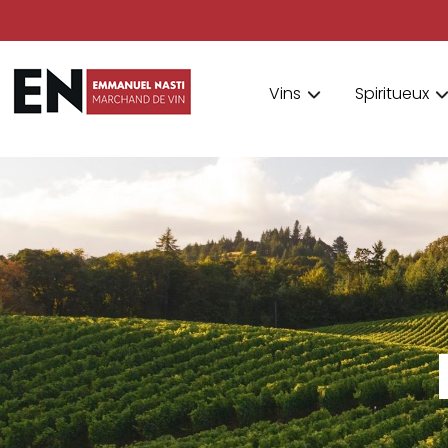
Vins
Spiritueux