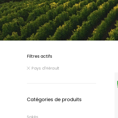
Filtres actifs
Pays d'Hérault
Catégories de produits
Sakés