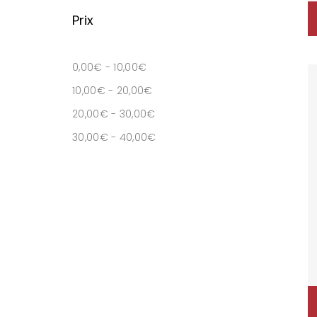
Prix
0,00
€
-
10,00
€
10,00
€
-
20,00
€
20,00
€
-
30,00
€
30,00
€
-
40,00
€